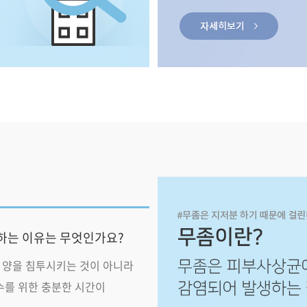
 하는 이유는 무엇인가요?
 양을 침투시키는 것이 아니라
수를 위한 충분한 시간이