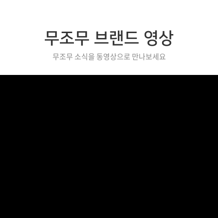
무조무 브랜드 영상
무조무 소식을 동영상으로 만나보세요