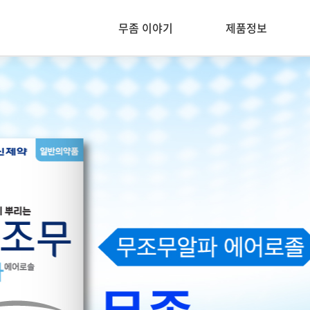
무좀 이야기
제품정보