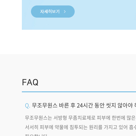
FAQ
무조무원스 바른 후 24시간 동안 씻지 않아야
무조무원스는 서방형 무좀치료제로 피부에 한번에 많은
서서히 피부에 약물에 침투되는 원리를 가지고 있어 흡