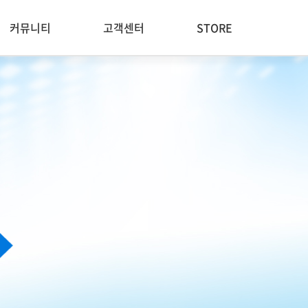
커뮤니티
고객센터
STORE